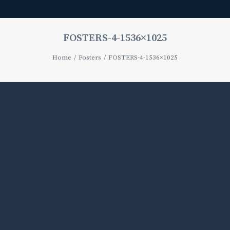
FOSTERS-4-1536×1025
Home
Fosters
FOSTERS-4-1536×1025