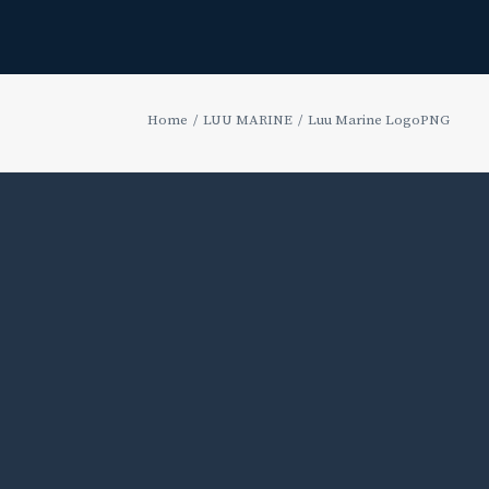
Home
LUU MARINE
Luu Marine LogoPNG