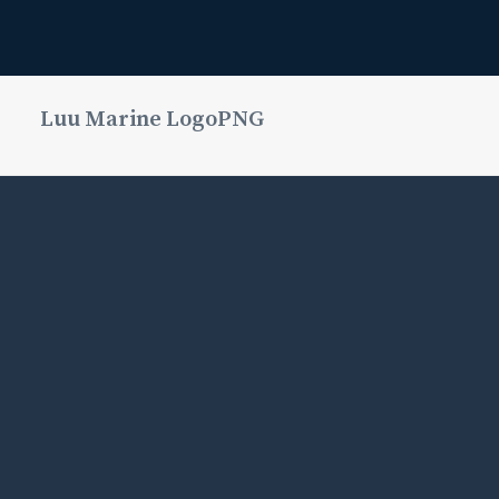
Luu Marine LogoPNG